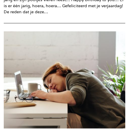
is er één jarig, hoera, hoera… Gefeliciteerd met je verjaardag!
De reden dat je deze…