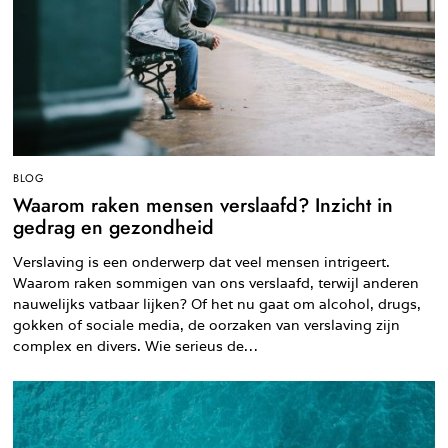
BLOG
Waarom raken mensen verslaafd? Inzicht in
gedrag en gezondheid
Verslaving is een onderwerp dat veel mensen intrigeert.
Waarom raken sommigen van ons verslaafd, terwijl anderen
nauwelijks vatbaar lijken? Of het nu gaat om alcohol, drugs,
gokken of sociale media, de oorzaken van verslaving zijn
complex en divers. Wie serieus de…