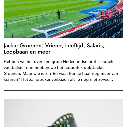
Jackie Groenen: Vriend, Leeftijd, Salaris,
Loopbaan en meer
Hebben we het over een grote Nederlandse professionele
voetbalster dan hebben we het natuurlijk ook Jackie
Groenen. Maar wie is zij? En waar kun je haar nog meer van
kennen? Het zal je zeker verbazen als je nog niet zoveel…