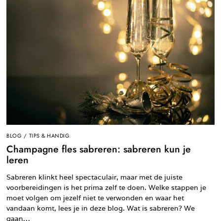
BLOG
/
TIPS & HANDIG
Champagne fles sabreren: sabreren kun je
leren
Sabreren klinkt heel spectaculair, maar met de juiste
voorbereidingen is het prima zelf te doen. Welke stappen je
moet volgen om jezelf niet te verwonden en waar het
vandaan komt, lees je in deze blog. Wat is sabreren? We
gaan…