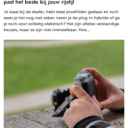
past het beste bij jouw rijstijl
Je staat bij de dealer, hebt twee proefritten gedaan en toch
weet je het nog niet zeker: neem je de plug-in hybride of ga
je toch voor volledig elektrisch? Het zijn allebei verstandige
keuzes, maar ze zijn niet inwisselbaar. Hoe…