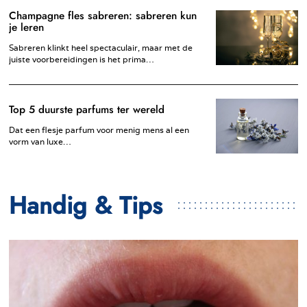
Champagne fles sabreren: sabreren kun
je leren
Sabreren klinkt heel spectaculair, maar met de
juiste voorbereidingen is het prima…
Top 5 duurste parfums ter wereld
Dat een flesje parfum voor menig mens al een
vorm van luxe…
Handig & Tips