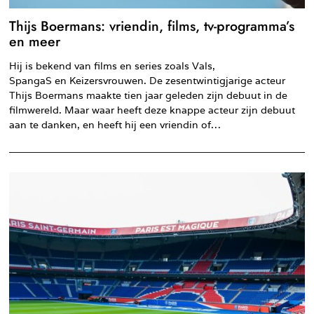
Thijs Boermans: vriendin, films, tv-programma’s
en meer
Hij is bekend van films en series zoals Vals,
SpangaS en Keizersvrouwen. De zesentwintigjarige acteur
Thijs Boermans maakte tien jaar geleden zijn debuut in de
filmwereld. Maar waar heeft deze knappe acteur zijn debuut
aan te danken, en heeft hij een vriendin of…