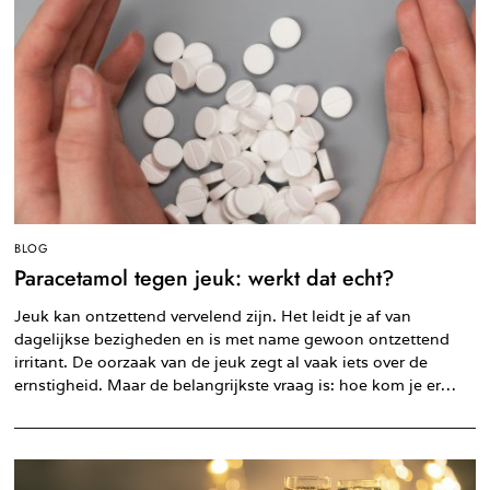
BLOG
Paracetamol tegen jeuk: werkt dat echt?
Jeuk kan ontzettend vervelend zijn. Het leidt je af van
dagelijkse bezigheden en is met name gewoon ontzettend
irritant. De oorzaak van de jeuk zegt al vaak iets over de
ernstigheid. Maar de belangrijkste vraag is: hoe kom je er…