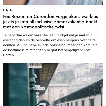
REIZEN
Fox Reizen en Corendon vergeleken: wat kies
je als je een all-inclusive zomervakantie boekt
met een kosmopolitische twist
Je hebt drie weken vakantie, een budget dat je niet wilt
overschrijden en de behoefte om even nergens over na te
denken. All-inclusive lijkt de oplossing, maar dan kom je bij
de boekingssite terecht en begint het vergelijken: Fox
Reizen…