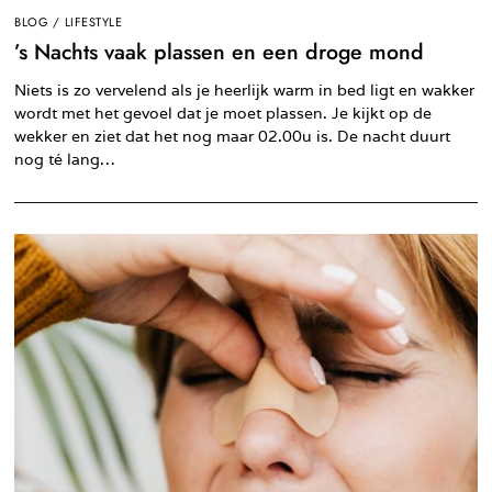
BLOG
/
LIFESTYLE
’s Nachts vaak plassen en een droge mond
Niets is zo vervelend als je heerlijk warm in bed ligt en wakker
wordt met het gevoel dat je moet plassen. Je kijkt op de
wekker en ziet dat het nog maar 02.00u is. De nacht duurt
nog té lang…