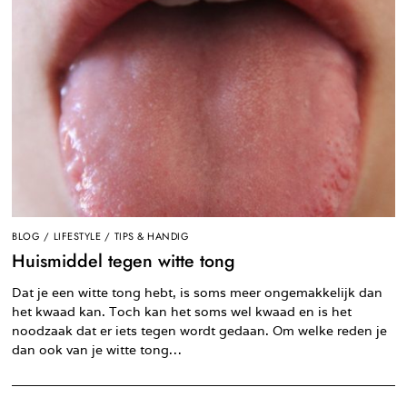
BLOG
/
LIFESTYLE
/
TIPS & HANDIG
Huismiddel tegen witte tong
Dat je een witte tong hebt, is soms meer ongemakkelijk dan
het kwaad kan. Toch kan het soms wel kwaad en is het
noodzaak dat er iets tegen wordt gedaan. Om welke reden je
dan ook van je witte tong…