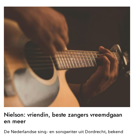
Nielson: vriendin, beste zangers vreemdgaan
en meer
De Nederlandse sing- en songwriter uit Dordrecht, bekend