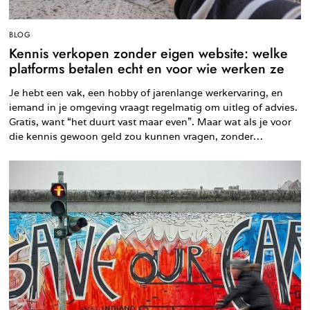
BLOG
Kennis verkopen zonder eigen website: welke
platforms betalen echt en voor wie werken ze
Je hebt een vak, een hobby of jarenlange werkervaring, en
iemand in je omgeving vraagt regelmatig om uitleg of advies.
Gratis, want “het duurt vast maar even”. Maar wat als je voor
die kennis gewoon geld zou kunnen vragen, zonder…