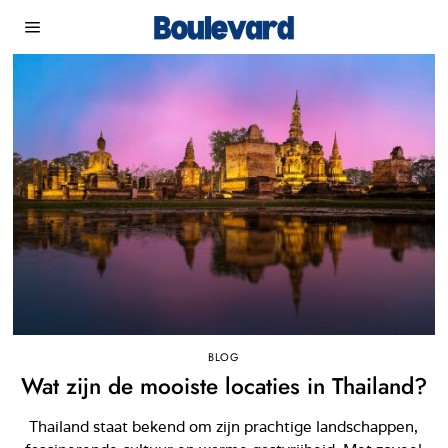
BLOG
Wat zijn de mooiste locaties in Thailand?
Thailand staat bekend om zijn prachtige landschappen,