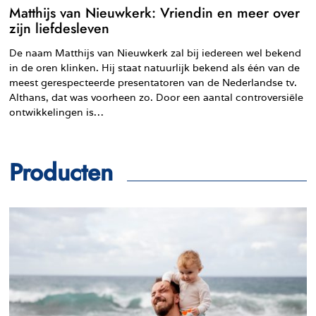
Matthijs van Nieuwkerk: Vriendin en meer over
zijn liefdesleven
De naam Matthijs van Nieuwkerk zal bij iedereen wel bekend
in de oren klinken. Hij staat natuurlijk bekend als één van de
meest gerespecteerde presentatoren van de Nederlandse tv.
Althans, dat was voorheen zo. Door een aantal controversiële
ontwikkelingen is…
Producten