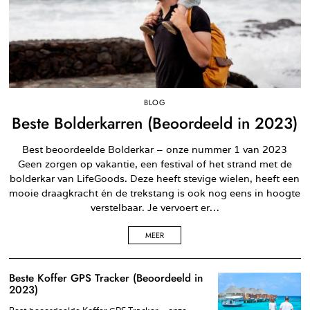
BLOG
Beste Bolderkarren (Beoordeeld in 2023)
Best beoordeelde Bolderkar – onze nummer 1 van 2023
Geen zorgen op vakantie, een festival of het strand met de
bolderkar van LifeGoods. Deze heeft stevige wielen, heeft een
mooie draagkracht én de trekstang is ook nog eens in hoogte
verstelbaar. Je vervoert er…
MEER
Beste Koffer GPS Tracker (Beoordeeld in
2023)