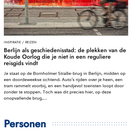
INSPIRATIE
/
REIZEN
Berlijn als geschiedenisstad: de plekken van de
Koude Oorlog die je niet in een reguliere
reisgids vindt
Je staat op de Bornholmer Straße-brug in Berlijn, midden op
een doordeweekse ochtend. Auto’s rijden over je heen, een
tram rammelt voorbij, en een handjevol toeristen loopt door
zonder te stoppen. Toch was dit precies hier, op deze
onopvallende brug,…
Personen