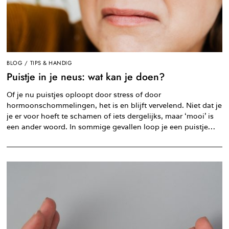
BLOG
/
TIPS & HANDIG
Puistje in je neus: wat kan je doen?
Of je nu puistjes oploopt door stress of door
hormoonschommelingen, het is en blijft vervelend. Niet dat je
je er voor hoeft te schamen of iets dergelijks, maar ‘mooi’ is
een ander woord. In sommige gevallen loop je een puistje…