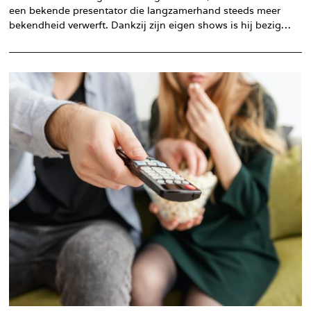
een bekende presentator die langzamerhand steeds meer
bekendheid verwerft. Dankzij zijn eigen shows is hij bezig…