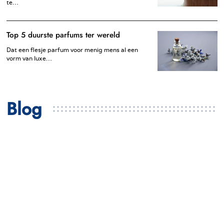
te…
Top 5 duurste parfums ter wereld
Dat een flesje parfum voor menig mens al een
vorm van luxe…
Blog