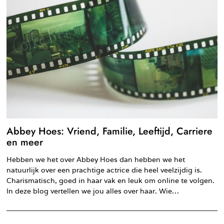
Abbey Hoes: Vriend, Familie, Leeftijd, Carriere
en meer
Hebben we het over Abbey Hoes dan hebben we het
natuurlijk over een prachtige actrice die heel veelzijdig is.
Charismatisch, goed in haar vak en leuk om online te volgen.
In deze blog vertellen we jou alles over haar. Wie…