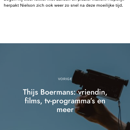
herpakt Nielson zich ook weer zo snel na deze moeilijke tijd.
VORIGE
Thijs Boermans: vriendin,
films, tv-programma’s en
meer