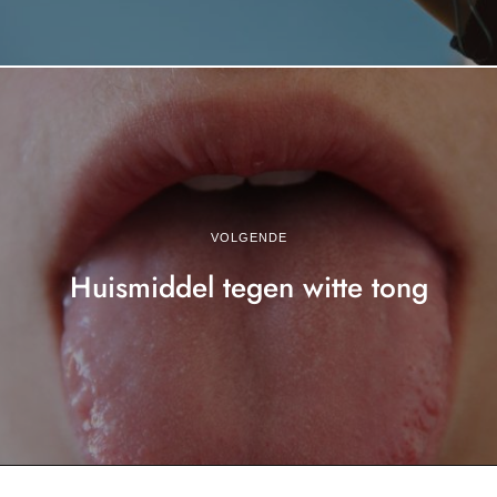
VOLGENDE
Huismiddel tegen witte tong