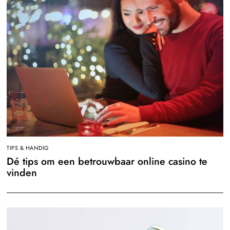
TIPS & HANDIG
Dé tips om een betrouwbaar online casino te
vinden