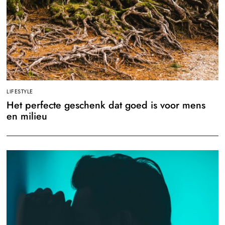
LIFESTYLE
Het perfecte geschenk dat goed is voor mens
en milieu