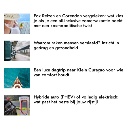
Fox Reizen en Corendon vergeleken: wat kies
je als je een all-inclusive zomervakantie boekt
met een kosmopolitische twist
Waarom raken mensen verslaafd? Inzicht in
gedrag en gezondheid
Een luxe dagtrip naar Klein Curaçao voor wie
van comfort houdt
Hybride auto (PHEV) of volledig elektrisch:
wat past het beste bij jouw rijstijl