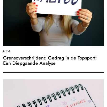
BLOG
Grensoverschrijdend Gedrag in de Topsport:
Een Diepgaande Analyse