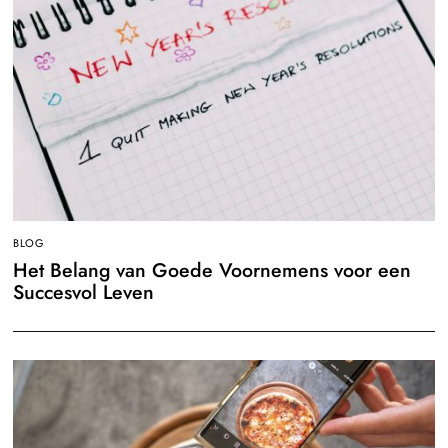
BLOG
Het Belang van Goede Voornemens voor een
Succesvol Leven