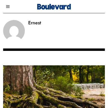
Ernest