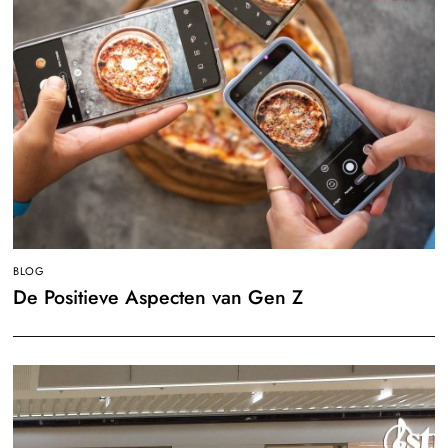
BLOG
De Positieve Aspecten van Gen Z