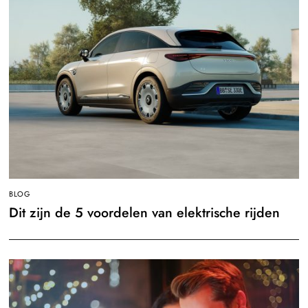
BLOG
Dit zijn de 5 voordelen van elektrische rijden