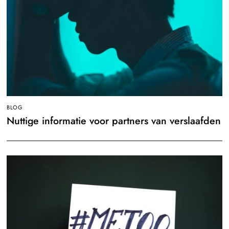
BLOG
Nuttige informatie voor partners van verslaafden