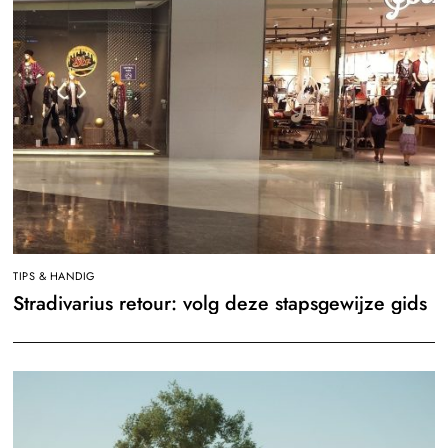
TIPS & HANDIG
Stradivarius retour: volg deze stapsgewijze gids