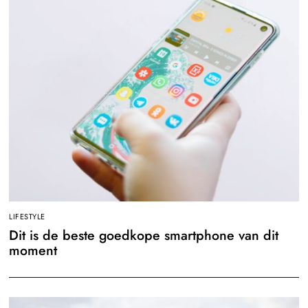
LIFESTYLE
Dit is de beste goedkope smartphone van dit
moment