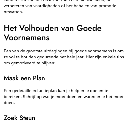
verbeteren van vaardigheden of het behalen van promotie
omvatten.
Het Volhouden van Goede
Voornemens
Een van de grootste uitdagingen bij goede voornemens is om
ze vol te houden gedurende het hele jaar. Hier zijn enkele tips
om gemotiveerd te blijven:
Maak een Plan
Een gedetailleerd actieplan kan je helpen je doelen te
bereiken. Schrijf op wat je moet doen en wanneer je het moet
doen.
Zoek Steun