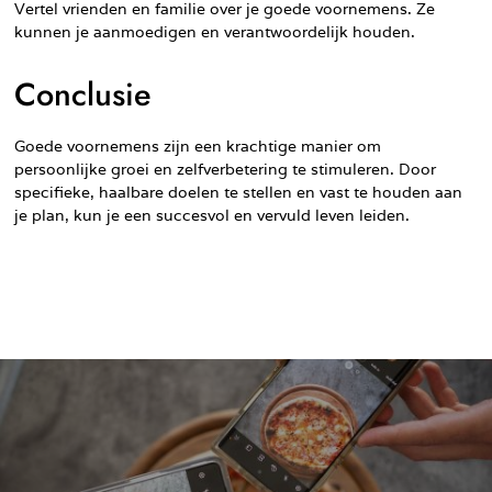
Vertel vrienden en familie over je goede voornemens. Ze
kunnen je aanmoedigen en verantwoordelijk houden.
Conclusie
Goede voornemens zijn een krachtige manier om
persoonlijke groei en zelfverbetering te stimuleren. Door
specifieke, haalbare doelen te stellen en vast te houden aan
je plan, kun je een succesvol en vervuld leven leiden.