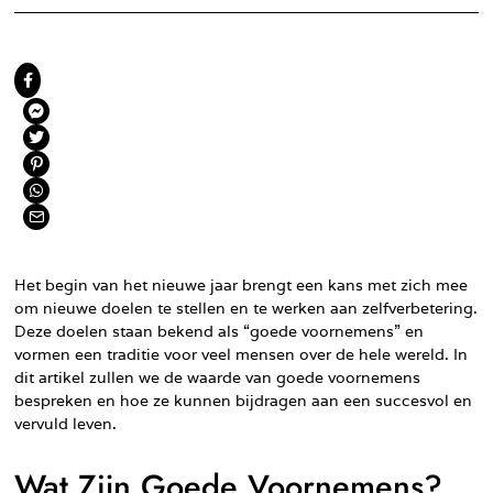
Het begin van het nieuwe jaar brengt een kans met zich mee
om nieuwe doelen te stellen en te werken aan zelfverbetering.
Deze doelen staan bekend als “goede voornemens” en
vormen een traditie voor veel mensen over de hele wereld. In
dit artikel zullen we de waarde van goede voornemens
bespreken en hoe ze kunnen bijdragen aan een succesvol en
vervuld leven.
Wat Zijn Goede Voornemens?