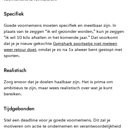
Specifiek
Goede voornemens moeten specifiek en meetbaar zijn. In
plaats van te zeggen “ik wil gezonder worden,” kun je zeggen
“ik wil 10 kilo afvallen in het komende jaar.” Dat voorkomt
dat je je nieuw gekochte
Gymshark sportsetje niet meteen
weer retour doet
, omdat je zo na 1x alweer bent gestopt met
sporten.
Realistisch
Zorg ervoor dat je doelen haalbaar zijn. Het is prima om
ambitieus te zijn, maar wees realistisch over wat je kunt
bereiken.
Tijdgebonden
Stel een deadline voor je goede voornemens. Dit zal je
motiveren om actie te ondernemen en verantwoordelijkheid