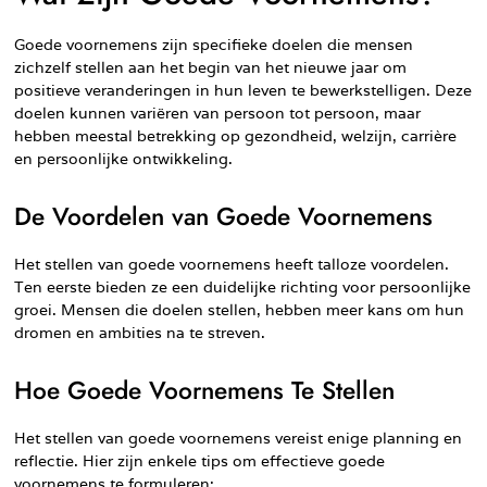
Goede voornemens zijn specifieke doelen die mensen
zichzelf stellen aan het begin van het nieuwe jaar om
positieve veranderingen in hun leven te bewerkstelligen. Deze
doelen kunnen variëren van persoon tot persoon, maar
hebben meestal betrekking op gezondheid, welzijn, carrière
en persoonlijke ontwikkeling.
De Voordelen van Goede Voornemens
Het stellen van goede voornemens heeft talloze voordelen.
Ten eerste bieden ze een duidelijke richting voor persoonlijke
groei. Mensen die doelen stellen, hebben meer kans om hun
dromen en ambities na te streven.
Hoe Goede Voornemens Te Stellen
Het stellen van goede voornemens vereist enige planning en
reflectie. Hier zijn enkele tips om effectieve goede
voornemens te formuleren: