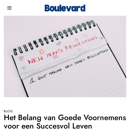
BLOG
Het Belang van Goede Voornemens
voor een Succesvol Leven