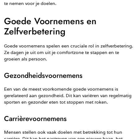
te nemen voor je doelen.
Goede Voornemens en
Zelfverbetering
Goede voornemens spelen een cruciale rol in zelfverbetering.
Ze dagen je uit om uit je comfortzone te stappen en te
groeien als persoon.
Gezondheidsvoornemens
Een van de meest voorkomende goede voornemens is
gerelateerd aan gezondheid. Dit kan variëren van regelmatig
sporten en gezonder eten tot stoppen met roken.
Carrièrevoornemens
Mensen stellen ook vaak doelen met betrekking tot hun
carrière. Dit kan het nastreven van een nieuwe baan, het