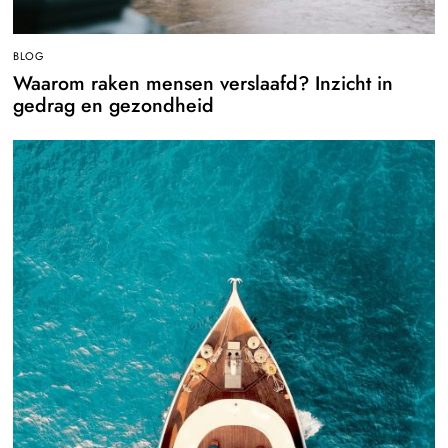
BLOG
Waarom raken mensen verslaafd? Inzicht in
gedrag en gezondheid