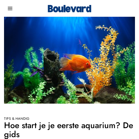
TIPS & HANDIG
Hoe start je je eerste aquarium? De
gids