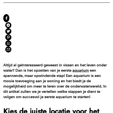
Altijd al geïnteresseerd geweest in vissen en het leven onder
water? Dan is het opzetten van je eerste
aquarium
een
spannende, maar opwindende stap! Een aquarium is een
mooie toevoeging aan je woning en het biedt je de
mogelijkheid om meer te leren over de onderwaterwereld. In
dit artikel zullen we je vertellen welke stappen je dient te
volgen om succesvol je eerste aquarium te starten!
Kies de juiste locatie voor het