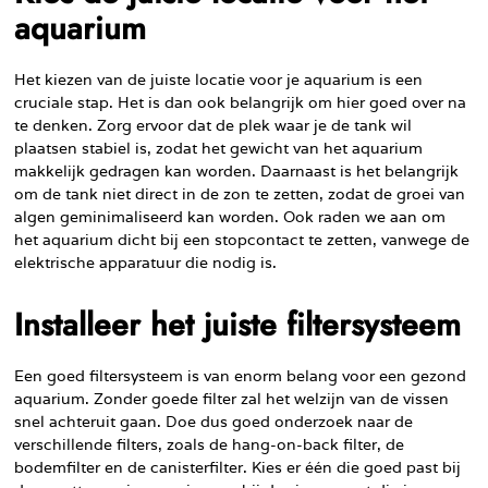
aquarium
Het kiezen van de juiste locatie voor je aquarium is een
cruciale stap. Het is dan ook belangrijk om hier goed over na
te denken. Zorg ervoor dat de plek waar je de tank wil
plaatsen stabiel is, zodat het gewicht van het aquarium
makkelijk gedragen kan worden. Daarnaast is het belangrijk
om de tank niet direct in de zon te zetten, zodat de groei van
algen geminimaliseerd kan worden. Ook raden we aan om
het aquarium dicht bij een stopcontact te zetten, vanwege de
elektrische apparatuur die nodig is.
Installeer het juiste filtersysteem
Een goed filtersysteem is van enorm belang voor een gezond
aquarium. Zonder goede filter zal het welzijn van de vissen
snel achteruit gaan. Doe dus goed onderzoek naar de
verschillende filters, zoals de hang-on-back filter, de
bodemfilter en de canisterfilter. Kies er één die goed past bij