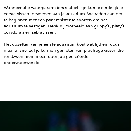
Wanneer alle waterparameters stabiel zijn kun je eindelijk je
eerste vissen toevoegen aan je aquarium. We raden aan om
te beginnen met een paar resistente soorten om het
aquarium te vestigen. Denk bijvoorbeeld aan guppy’s, platy’s,
corydora’s en zebravissen.
Het opzetten van je eerste aquarium kost wat tijd en focus,
maar al snel zul je kunnen genieten van prachtige vissen die
rondzwemmen in een door jou gecreëerde
onderwaterwereld.