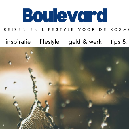
 REIZEN EN LIFESTYLE VOOR DE KOSM
inspiratie
lifestyle
geld & werk
tips &