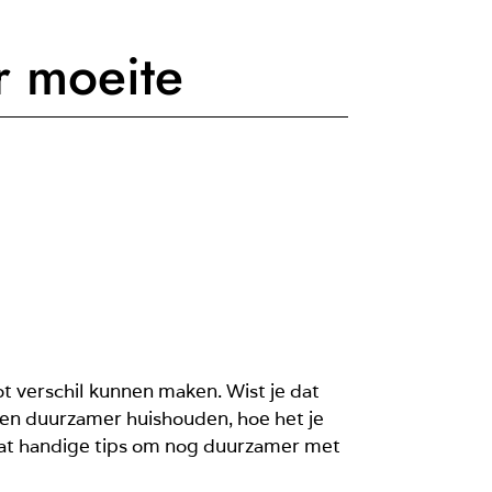
r moeite
t verschil kunnen maken. Wist je dat
 een duurzamer huishouden, hoe het je
wat handige tips om nog duurzamer met