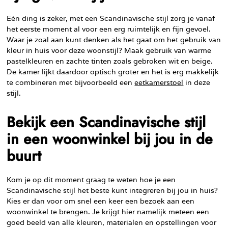
Eén ding is zeker, met een Scandinavische stijl zorg je vanaf
het eerste moment al voor een erg ruimtelijk en fijn gevoel.
Waar je zoal aan kunt denken als het gaat om het gebruik van
kleur in huis voor deze woonstijl? Maak gebruik van warme
pastelkleuren en zachte tinten zoals gebroken wit en beige.
De kamer lijkt daardoor optisch groter en het is erg makkelijk
te combineren met bijvoorbeeld een
eetkamerstoel
in deze
stijl.
Bekijk een Scandinavische stijl
in een woonwinkel bij jou in de
buurt
Kom je op dit moment graag te weten hoe je een
Scandinavische stijl het beste kunt integreren bij jou in huis?
Kies er dan voor om snel een keer een bezoek aan een
woonwinkel te brengen. Je krijgt hier namelijk meteen een
goed beeld van alle kleuren, materialen en opstellingen voor