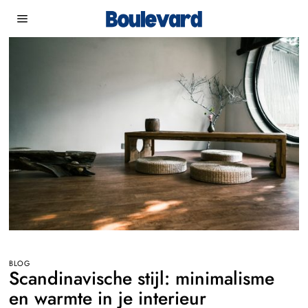
BLOG
Scandinavische stijl: minimalisme
en warmte in je interieur