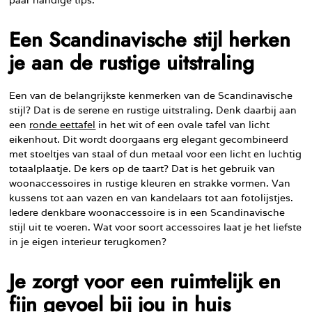
Een Scandinavische stijl herken
je aan de rustige uitstraling
Een van de belangrijkste kenmerken van de Scandinavische
stijl? Dat is de serene en rustige uitstraling. Denk daarbij aan
een
ronde eettafel
in het wit of een ovale tafel van licht
eikenhout. Dit wordt doorgaans erg elegant gecombineerd
met stoeltjes van staal of dun metaal voor een licht en luchtig
totaalplaatje. De kers op de taart? Dat is het gebruik van
woonaccessoires in rustige kleuren en strakke vormen. Van
kussens tot aan vazen en van kandelaars tot aan fotolijstjes.
Iedere denkbare woonaccessoire is in een Scandinavische
stijl uit te voeren. Wat voor soort accessoires laat je het liefste
in je eigen interieur terugkomen?
Je zorgt voor een ruimtelijk en
fijn gevoel bij jou in huis