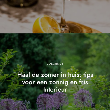
VOLGENDE
Haal de zomer in huis: tips
voor een zonnig en fris
Interieur