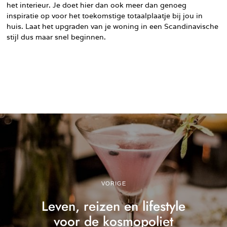
het interieur. Je doet hier dan ook meer dan genoeg
inspiratie op voor het toekomstige totaalplaatje bij jou in
huis. Laat het upgraden van je woning in een Scandinavische
stijl dus maar snel beginnen.
VORIGE
Leven, reizen en lifestyle
voor de kosmopoliet