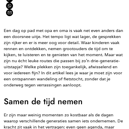
Een dag op pad met opa en oma is vaak net even anders dan
een doorsnee uitje. Het tempo ligt wat lager, de gesprekken
zijn rijker en er is meer oog voor detail. Waar kinderen vaak
rennen en ontdekken, nemen grootouders de tijd om te
kijken, te luisteren en te genieten van het moment. Maar wat
zijn nu écht leuke routes die passen bij zo’n drie-generatie-
uitstapje? Welke plekken zijn toegankelijk, afwisselend en
voor iedereen fijn? In dit artikel lees je waar je moet zijn voor
een ontspannen wandeling of fietstocht, zonder dat je
onderweg tegen verrassingen aanloopt.
Samen de tijd nemen
Er zijn maar weinig momenten zo kostbaar als de dagen
waarop verschillende generaties samen iets ondernemen. De
kracht zit vaak in het vertragen: even geen agenda, maar