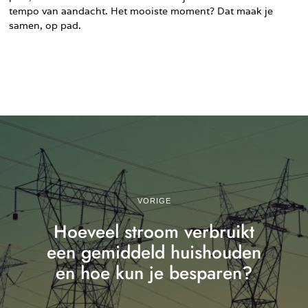
tempo van aandacht. Het mooiste moment? Dat maak je
samen, op pad.
VORIGE
Hoeveel stroom verbruikt
een gemiddeld huishouden
en hoe kun je besparen?