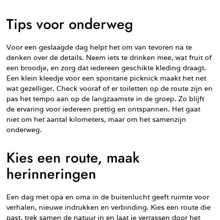
Tips voor onderweg
Voor een geslaagde dag helpt het om van tevoren na te
denken over de details. Neem iets te drinken mee, wat fruit of
een broodje, en zorg dat iedereen geschikte kleding draagt.
Een klein kleedje voor een spontane picknick maakt het net
wat gezelliger. Check vooraf of er toiletten op de route zijn en
pas het tempo aan op de langzaamste in de groep. Zo blijft
de ervaring voor iedereen prettig en ontspannen. Het gaat
niet om het aantal kilometers, maar om het samenzijn
onderweg.
Kies een route, maak
herinneringen
Een dag met opa en oma in de buitenlucht geeft ruimte voor
verhalen, nieuwe indrukken en verbinding. Kies een route die
past, trek samen de natuur in en laat je verrassen door het