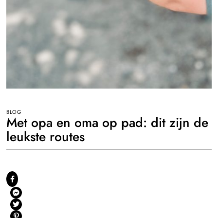
BLOG
Met opa en oma op pad: dit zijn de
leukste routes