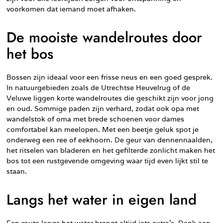
voorkomen dat iemand moet afhaken.
De mooiste wandelroutes door
het bos
Bossen zijn ideaal voor een frisse neus en een goed gesprek.
In natuurgebieden zoals de Utrechtse Heuvelrug of de
Veluwe liggen korte wandelroutes die geschikt zijn voor jong
en oud. Sommige paden zijn verhard, zodat ook opa met
wandelstok of oma met brede schoenen voor dames
comfortabel kan meelopen. Met een beetje geluk spot je
onderweg een ree of eekhoorn. De geur van dennennaalden,
het ritselen van bladeren en het gefilterde zonlicht maken het
bos tot een rustgevende omgeving waar tijd even lijkt stil te
staan.
Langs het water in eigen land