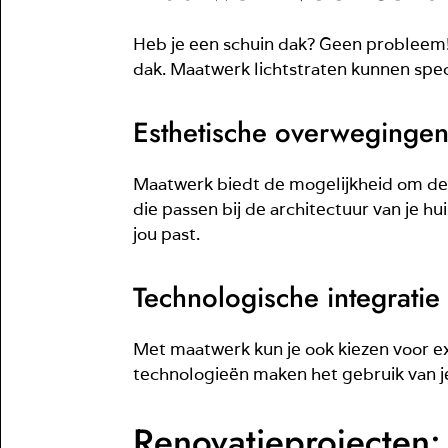
Heb je een schuin dak? Geen probleem! 
dak. Maatwerk lichtstraten kunnen spe
Esthetische overweginge
Maatwerk biedt de mogelijkheid om de e
die passen bij de architectuur van je hu
jou past.
Technologische integratie
Met maatwerk kun je ook kiezen voor e
technologieën maken het gebruik van je
Renovatieprojecten