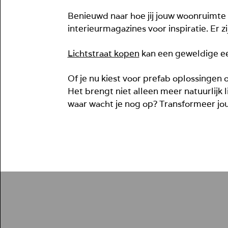
Benieuwd naar hoe jij jouw woonruimte 
interieurmagazines voor inspiratie. Er zi
Lichtstraat kopen
kan een geweldige eers
Of je nu kiest voor prefab oplossingen 
Het brengt niet alleen meer natuurlijk 
waar wacht je nog op? Transformeer jou