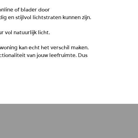
nline of blader door
g en stijlvol lichtstraten kunnen zijn.
vol natuurlijk licht.
 woning kan echt het verschil maken.
tionaliteit van jouw leefruimte. Dus