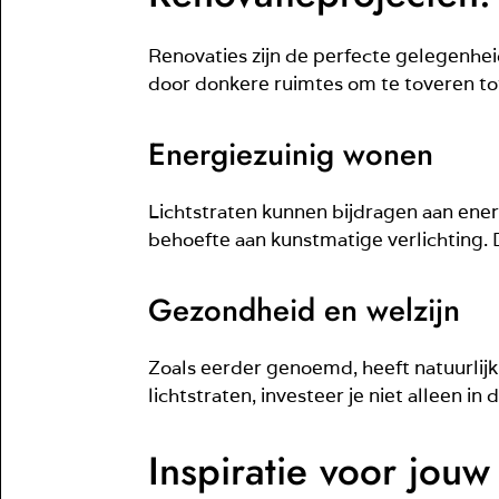
Renovaties zijn de perfecte gelegenhei
door donkere ruimtes om te toveren tot
Energiezuinig wonen
Lichtstraten kunnen bijdragen aan ener
behoefte aan kunstmatige verlichting. 
Gezondheid en welzijn
Zoals eerder genoemd, heeft natuurlijk 
lichtstraten, investeer je niet alleen in 
Inspiratie voor jouw