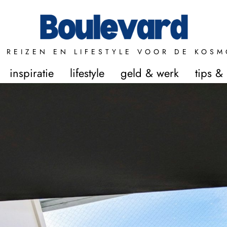
 REIZEN EN LIFESTYLE VOOR DE KOSM
inspiratie
lifestyle
geld & werk
tips &