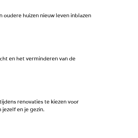
n oudere huizen nieuw leven inblazen
icht en het verminderen van de
tijdens renovaties te kiezen voor
 jezelf en je gezin.