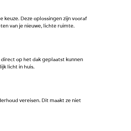
nde keuze. Deze oplossingen zijn vooraf
en van je nieuwe, lichte ruimte.
e direct op het dak geplaatst kunnen
k licht in huis.
erhoud vereisen. Dit maakt ze niet