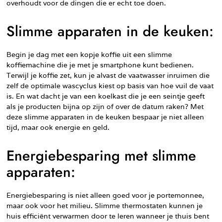
overhoudt voor de dingen die er echt toe doen.
Slimme apparaten in de keuken:
Begin je dag met een kopje koffie uit een slimme
koffiemachine die je met je smartphone kunt bedienen.
Terwijl je koffie zet, kun je alvast de vaatwasser inruimen die
zelf de optimale wascyclus kiest op basis van hoe vuil de vaat
is. En wat dacht je van een koelkast die je een seintje geeft
als je producten bijna op zijn of over de datum raken? Met
deze slimme apparaten in de keuken bespaar je niet alleen
tijd, maar ook energie en geld.
Energiebesparing met slimme
apparaten:
Energiebesparing is niet alleen goed voor je portemonnee,
maar ook voor het milieu. Slimme thermostaten kunnen je
huis efficiënt verwarmen door te leren wanneer je thuis bent