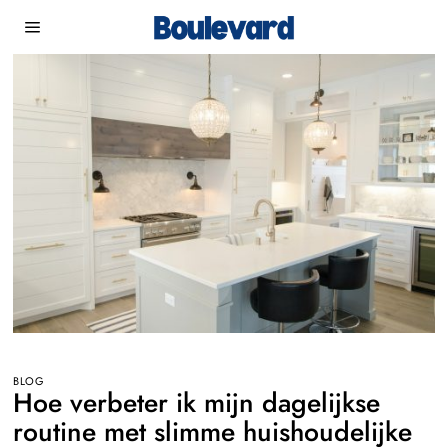
BLOG
Hoe verbeter ik mijn dagelijkse
routine met slimme huishoudelijke