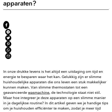
apparaten?
In onze drukke levens is het altijd een uitdaging om tijd en
energie te besparen waar het kan. Gelukkig zijn er slimme
huishoudelijke apparaten die ons leven een stuk makkelijker
kunnen maken. Van slimme thermostaten tot een
geavanceerde
wasmachine
, de technologie staat niet stil.
Maar hoe integreer je deze apparaten op een slimme manier
in je dagelijkse routine? In dit artikel geven we je handige tips
om je huishouden efficiënter te maken, zodat je meer tijd