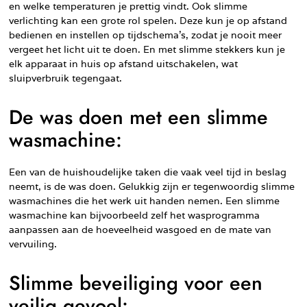
en welke temperaturen je prettig vindt. Ook slimme
verlichting kan een grote rol spelen. Deze kun je op afstand
bedienen en instellen op tijdschema’s, zodat je nooit meer
vergeet het licht uit te doen. En met slimme stekkers kun je
elk apparaat in huis op afstand uitschakelen, wat
sluipverbruik tegengaat.
De was doen met een slimme
wasmachine:
Een van de huishoudelijke taken die vaak veel tijd in beslag
neemt, is de was doen. Gelukkig zijn er tegenwoordig slimme
wasmachines die het werk uit handen nemen. Een slimme
wasmachine kan bijvoorbeeld zelf het wasprogramma
aanpassen aan de hoeveelheid wasgoed en de mate van
vervuiling.
Slimme beveiliging voor een
veilig gevoel: