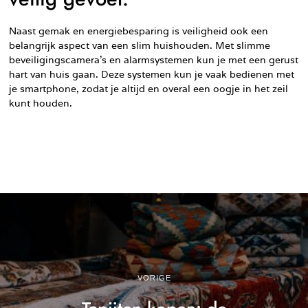
Naast gemak en energiebesparing is veiligheid ook een
belangrijk aspect van een slim huishouden. Met slimme
beveiligingscamera’s en alarmsystemen kun je met een gerust
hart van huis gaan. Deze systemen kun je vaak bedienen met
je smartphone, zodat je altijd en overal een oogje in het zeil
kunt houden.
VORIGE