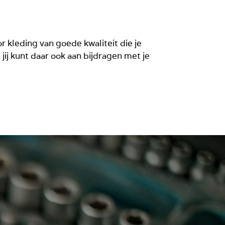
or kleding van goede kwaliteit die je
jij kunt daar ook aan bijdragen met je