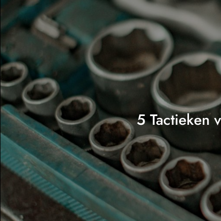
5 Tactieken