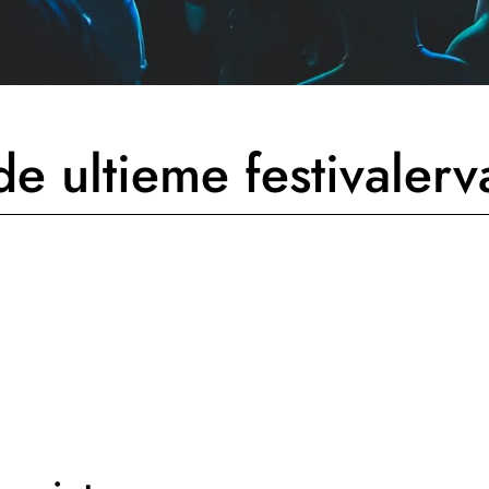
de ultieme festivalerv