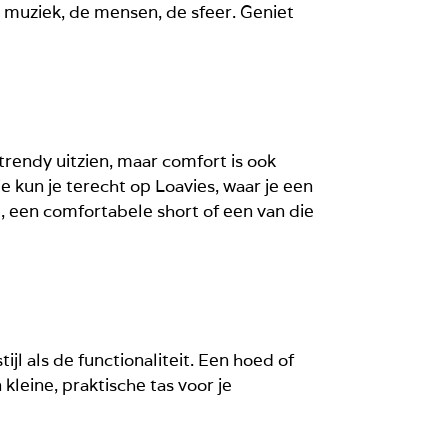
 muziek, de mensen, de sfeer. Geniet
 trendy uitzien, maar comfort is ook
e kun je terecht op Loavies, waar je een
, een comfortabele short of een van die
jl als de functionaliteit. Een hoed of
kleine, praktische tas voor je