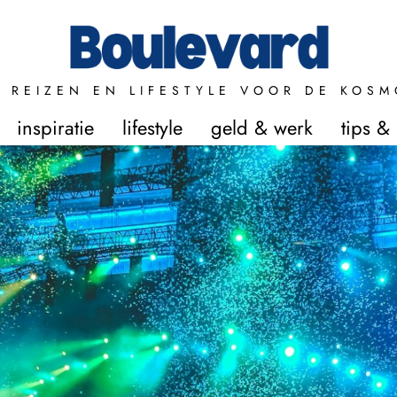
 REIZEN EN LIFESTYLE VOOR DE KOSM
inspiratie
lifestyle
geld & werk
tips &