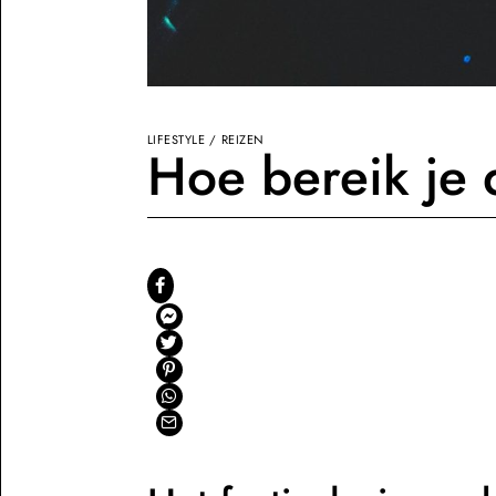
LIFESTYLE
/
REIZEN
Hoe bereik je 