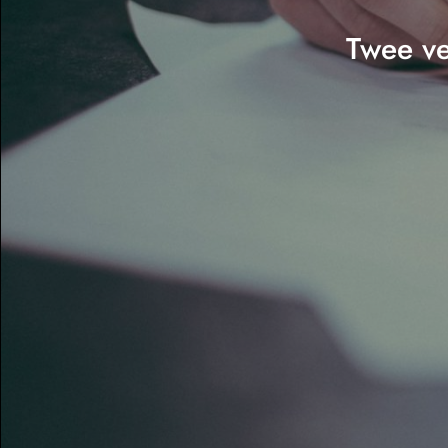
Twee ve