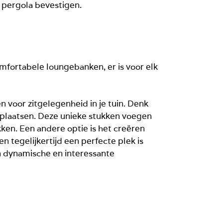
e pergola bevestigen.
mfortabele loungebanken, er is voor elk
 voor zitgelegenheid in je tuin. Denk
 plaatsen. Deze unieke stukken voegen
kken. Een andere optie is het creëren
n tegelijkertijd een perfecte plek is
n dynamische en interessante