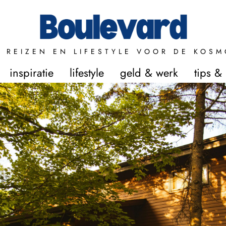
 REIZEN EN LIFESTYLE VOOR DE KOSM
inspiratie
lifestyle
geld & werk
tips &