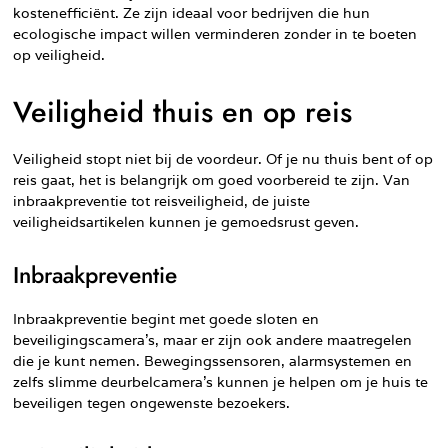
kostenefficiënt. Ze zijn ideaal voor bedrijven die hun
ecologische impact willen verminderen zonder in te boeten
op veiligheid.
Veiligheid thuis en op reis
Veiligheid stopt niet bij de voordeur. Of je nu thuis bent of op
reis gaat, het is belangrijk om goed voorbereid te zijn. Van
inbraakpreventie tot reisveiligheid, de juiste
veiligheidsartikelen kunnen je gemoedsrust geven.
Inbraakpreventie
Inbraakpreventie begint met goede sloten en
beveiligingscamera’s, maar er zijn ook andere maatregelen
die je kunt nemen. Bewegingssensoren, alarmsystemen en
zelfs slimme deurbelcamera’s kunnen je helpen om je huis te
beveiligen tegen ongewenste bezoekers.