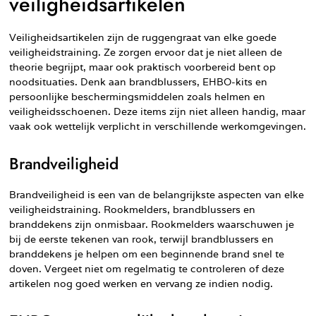
veiligheidsartikelen
Veiligheidsartikelen zijn de ruggengraat van elke goede
veiligheidstraining. Ze zorgen ervoor dat je niet alleen de
theorie begrijpt, maar ook praktisch voorbereid bent op
noodsituaties. Denk aan brandblussers, EHBO-kits en
persoonlijke beschermingsmiddelen zoals helmen en
veiligheidsschoenen. Deze items zijn niet alleen handig, maar
vaak ook wettelijk verplicht in verschillende werkomgevingen.
Brandveiligheid
Brandveiligheid is een van de belangrijkste aspecten van elke
veiligheidstraining. Rookmelders, brandblussers en
branddekens zijn onmisbaar. Rookmelders waarschuwen je
bij de eerste tekenen van rook, terwijl brandblussers en
branddekens je helpen om een beginnende brand snel te
doven. Vergeet niet om regelmatig te controleren of deze
artikelen nog goed werken en vervang ze indien nodig.