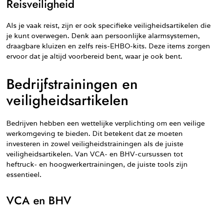
Reisveiligheid
Als je vaak reist, zijn er ook specifieke veiligheidsartikelen die
je kunt overwegen. Denk aan persoonlijke alarmsystemen,
draagbare kluizen en zelfs reis-EHBO-kits. Deze items zorgen
ervoor dat je altijd voorbereid bent, waar je ook bent.
Bedrijfstrainingen en
veiligheidsartikelen
Bedrijven hebben een wettelijke verplichting om een veilige
werkomgeving te bieden. Dit betekent dat ze moeten
investeren in zowel veiligheidstrainingen als de juiste
veiligheidsartikelen. Van VCA- en BHV-cursussen tot
heftruck- en hoogwerkertrainingen, de juiste tools zijn
essentieel.
VCA en BHV