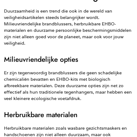
Duurzaamheid is een trend die ook in de wereld van
veiligheidsartikelen steeds belangrijker wordt.
Milieuvriendelijke brandblussers, herbruikbare EHBO-
materialen en duurzame persoonlijke beschermingsmiddelen
zijn niet alleen goed voor de planeet, maar ook voor jouw
veiligheid.
Milieuvriendelijke opties
Er zijn tegenwoordig brandblussers die geen schadelijke
chemicaliën bevatten en EHBO-kits met biologisch
afbreekbare materialen. Deze duurzame opties zijn net zo
effectief als hun traditionele tegenhangers, maar hebben een
veel kleinere ecologische voetafdruk.
Herbruikbare materialen
Herbruikbare materialen zoals wasbare gezichtsmaskers en
handschoenen zijn niet alleen duurzaam, maar ook