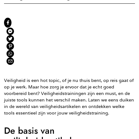
Veiligheid is een hot topic, of je nu thuis bent, op reis gaat of
op je werk. Maar hoe zorg je ervoor dat je echt goed
voorbereid bent? Veiligheidstrainingen zijn een must, en de
juiste tools kunnen het verschil maken. Laten we eens duiken
in de wereld van veiligheidsartikelen en ontdekken welke
tools essentieel zijn voor jouw veiligheidstraining.
De basis van