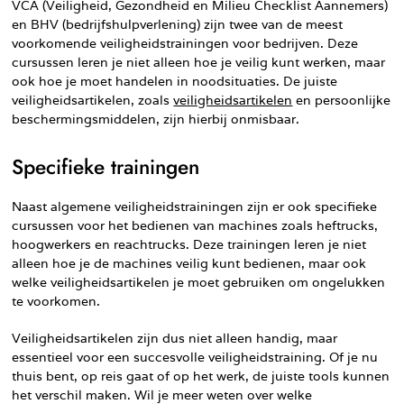
VCA (Veiligheid, Gezondheid en Milieu Checklist Aannemers)
en BHV (bedrijfshulpverlening) zijn twee van de meest
voorkomende veiligheidstrainingen voor bedrijven. Deze
cursussen leren je niet alleen hoe je veilig kunt werken, maar
ook hoe je moet handelen in noodsituaties. De juiste
veiligheidsartikelen, zoals
veiligheidsartikelen
en persoonlijke
beschermingsmiddelen, zijn hierbij onmisbaar.
Specifieke trainingen
Naast algemene veiligheidstrainingen zijn er ook specifieke
cursussen voor het bedienen van machines zoals heftrucks,
hoogwerkers en reachtrucks. Deze trainingen leren je niet
alleen hoe je de machines veilig kunt bedienen, maar ook
welke veiligheidsartikelen je moet gebruiken om ongelukken
te voorkomen.
Veiligheidsartikelen zijn dus niet alleen handig, maar
essentieel voor een succesvolle veiligheidstraining. Of je nu
thuis bent, op reis gaat of op het werk, de juiste tools kunnen
het verschil maken. Wil je meer weten over welke