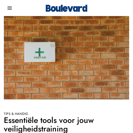
TIPS & HANDIG
Essentiële tools voor jouw
veiligheidstraining