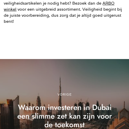
veiligheidsartikelen je nodig hebt? Bezoek dan de
ARBO
winkel
voor een uitgebreid assortiment. Veiligheid begint bij
de juiste voorbereiding, dus zorg dat je altijd goed uitgerust
bent!
VORIGE
Waarom investeren in Dubai
een slimme zet kan zijn voor
de toekomst