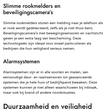
Slimme rookmelders en
beveiligingscamera’s
Slimme rookmelders sturen een melding naar je telefoon als
er rook wordt gedetecteerd, zelfs als je niet thuis bent.
Beveiligingscamera’s met bewegingssensoren en nachtzicht
geven je een extra laag van bescherming. Deze
technologieën zijn ideaal voor zowel particulieren als
bedrijven die hun veiligheid serieus nemen.
Alarmsystemen
Alarmsystemen zijn er in alle soorten en maten, van
eenvoudige deur- en raamsensoren tot geavanceerde
systemen die je hele huis of bedrijfspand bewaken. Deze
systemen kunnen je niet alleen waarschuwen bij inbraak,
maar ook bij brand of andere noodsituaties.
Duurzaamheid en veiligheid