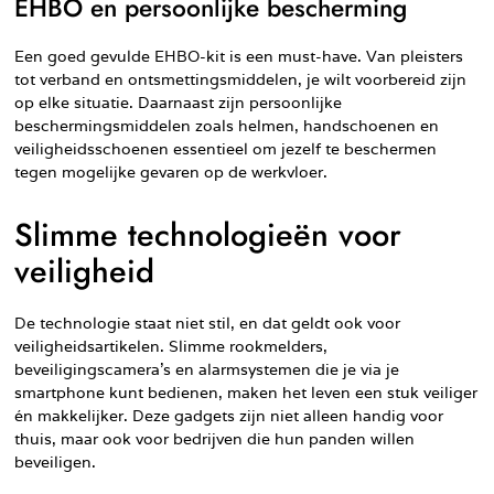
EHBO en persoonlijke bescherming
Een goed gevulde EHBO-kit is een must-have. Van pleisters
tot verband en ontsmettingsmiddelen, je wilt voorbereid zijn
op elke situatie. Daarnaast zijn persoonlijke
beschermingsmiddelen zoals helmen, handschoenen en
veiligheidsschoenen essentieel om jezelf te beschermen
tegen mogelijke gevaren op de werkvloer.
Slimme technologieën voor
veiligheid
De technologie staat niet stil, en dat geldt ook voor
veiligheidsartikelen. Slimme rookmelders,
beveiligingscamera’s en alarmsystemen die je via je
smartphone kunt bedienen, maken het leven een stuk veiliger
én makkelijker. Deze gadgets zijn niet alleen handig voor
thuis, maar ook voor bedrijven die hun panden willen
beveiligen.