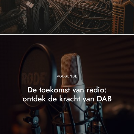
VOLGENDE
De toekomst van radio:
ontdek de kracht van DAB