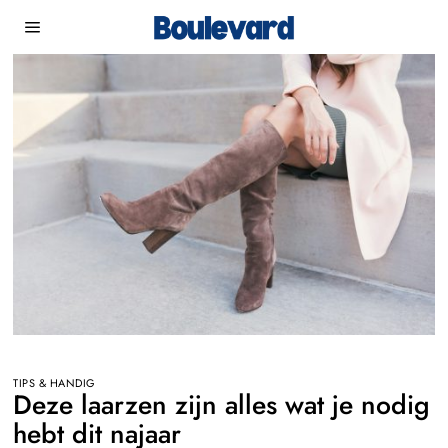
TIPS & HANDIG
Deze laarzen zijn alles wat je nodig
hebt dit najaar