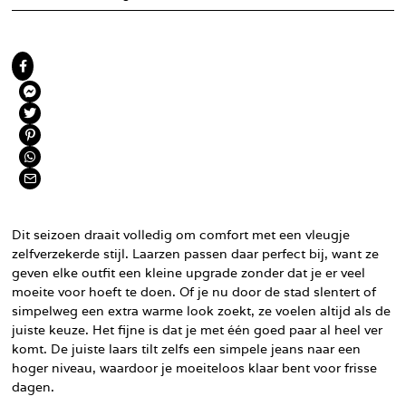
Dit seizoen draait volledig om comfort met een vleugje
zelfverzekerde stijl. Laarzen passen daar perfect bij, want ze
geven elke outfit een kleine upgrade zonder dat je er veel
moeite voor hoeft te doen. Of je nu door de stad slentert of
simpelweg een extra warme look zoekt, ze voelen altijd als de
juiste keuze. Het fijne is dat je met één goed paar al heel ver
komt. De juiste laars tilt zelfs een simpele jeans naar een
hoger niveau, waardoor je moeiteloos klaar bent voor frisse
dagen.