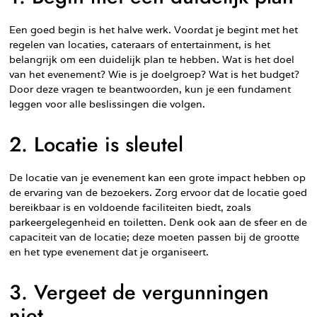
Een goed begin is het halve werk. Voordat je begint met het
regelen van locaties, cateraars of entertainment, is het
belangrijk om een duidelijk plan te hebben. Wat is het doel
van het evenement? Wie is je doelgroep? Wat is het budget?
Door deze vragen te beantwoorden, kun je een fundament
leggen voor alle beslissingen die volgen.
2. Locatie is sleutel
De locatie van je evenement kan een grote impact hebben op
de ervaring van de bezoekers. Zorg ervoor dat de locatie goed
bereikbaar is en voldoende faciliteiten biedt, zoals
parkeergelegenheid en toiletten. Denk ook aan de sfeer en de
capaciteit van de locatie; deze moeten passen bij de grootte
en het type evenement dat je organiseert.
3. Vergeet de vergunningen
niet