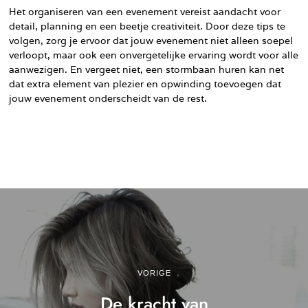
Het organiseren van een evenement vereist aandacht voor
detail, planning en een beetje creativiteit. Door deze tips te
volgen, zorg je ervoor dat jouw evenement niet alleen soepel
verloopt, maar ook een onvergetelijke ervaring wordt voor alle
aanwezigen. En vergeet niet, een stormbaan huren kan net
dat extra element van plezier en opwinding toevoegen dat
jouw evenement onderscheidt van de rest.
VORIGE
De kracht van