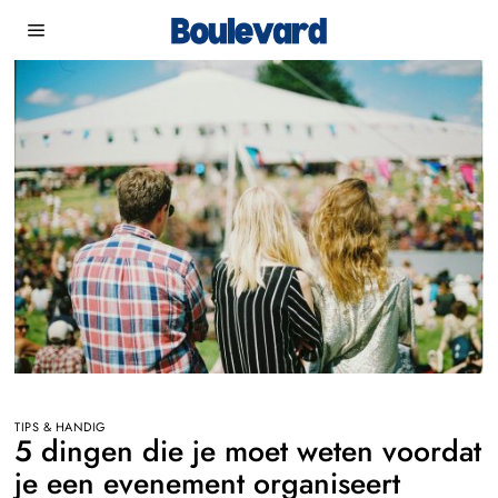
TIPS & HANDIG
5 dingen die je moet weten voordat
je een evenement organiseert