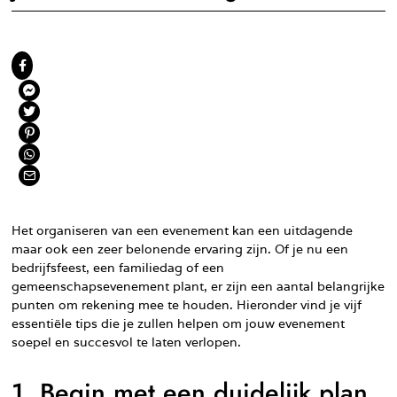
Het organiseren van een evenement kan een uitdagende
maar ook een zeer belonende ervaring zijn. Of je nu een
bedrijfsfeest, een familiedag of een
gemeenschapsevenement plant, er zijn een aantal belangrijke
punten om rekening mee te houden. Hieronder vind je vijf
essentiële tips die je zullen helpen om jouw evenement
soepel en succesvol te laten verlopen.
1. Begin met een duidelijk plan