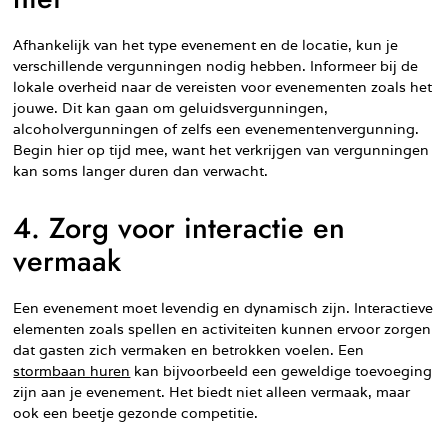
Afhankelijk van het type evenement en de locatie, kun je
verschillende vergunningen nodig hebben. Informeer bij de
lokale overheid naar de vereisten voor evenementen zoals het
jouwe. Dit kan gaan om geluidsvergunningen,
alcoholvergunningen of zelfs een evenementenvergunning.
Begin hier op tijd mee, want het verkrijgen van vergunningen
kan soms langer duren dan verwacht.
4. Zorg voor interactie en
vermaak
Een evenement moet levendig en dynamisch zijn. Interactieve
elementen zoals spellen en activiteiten kunnen ervoor zorgen
dat gasten zich vermaken en betrokken voelen. Een
stormbaan huren
kan bijvoorbeeld een geweldige toevoeging
zijn aan je evenement. Het biedt niet alleen vermaak, maar
ook een beetje gezonde competitie.