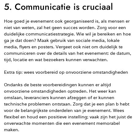
5. Communicatie is cruciaal
Hoe goed je evenement ook georganiseerd is, als mensen er
niet van weten, zal het geen succes worden. Zorg voor een
duidelijke communicatiestrategie. Wie wil je bereiken en hoe
ga je dat doen? Maak gebruik van sociale media, lokale
media, flyers en posters. Vergeet ook niet om duidelijk te
communiceren over de details van het evenement: de datum,
tijd, locatie en wat bezoekers kunnen verwachten.
Extra tip: wees voorbereid op onvoorziene omstandigheden
Ondanks de beste voorbereidingen kunnen er altijd
onvoorziene omstandigheden optreden. Het weer kan
omslaan, leveranciers kunnen afzeggen of er kunnen
technische problemen ontstaan. Zorg dat je een plan b hebt
voor de belangrijkste onderdelen van je evenement. Wees
flexibel en houd een positieve instelling; vaak zijn het juist de
onverwachte momenten die een evenement memorabel
maken.