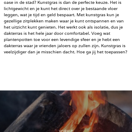
oase in de stad? Kunstgras is dan de perfecte keuze. Het is
lichtgewicht en je kunt het direct over je bestaande vloer
leggen, wat je tijd en geld bespaart. Met kunstgras kun je
gezellige zitplekken maken waar je kunt ontspannen en van
het uitzicht kunt genieten. Het werkt ook als isolatie, dus je
dakterras is het hele jaar door comfortabel. Voeg wat
plantenpotten toe voor een levendige sfeer en je hebt een
dakterras waar je vrienden jaloers op zullen zijn. Kunstgras is
veelzijdiger dan je misschien dacht. Hoe ga jij het toepassen?
VORIGE