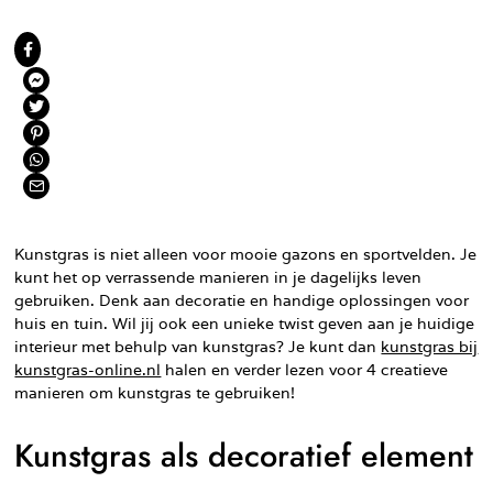
Kunstgras is niet alleen voor mooie gazons en sportvelden. Je
kunt het op verrassende manieren in je dagelijks leven
gebruiken. Denk aan decoratie en handige oplossingen voor
huis en tuin. Wil jij ook een unieke twist geven aan je huidige
interieur met behulp van kunstgras? Je kunt dan
kunstgras bij
kunstgras-online.nl
halen en verder lezen voor 4 creatieve
manieren om kunstgras te gebruiken!
Kunstgras als decoratief element