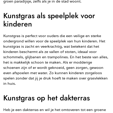
groen paradijsje, zelfs als je in de stad woont.
Kunstgras als speelplek voor
kinderen
Kunstgras is perfect voor ouders die een veilige en sterke
ondergrond willen voor de speelplek van hun kinderen. Het
kunstgras is zacht en veerkrachtig, wat betekent dat het
kinderen beschermt als ze vallen of stoten, ideaal voor
schommels, glijbanen en trampolines. En het beste van alles,
het is makkelijk schoon te maken. Als er modderige
schoenen zijn of er wordt geknoeid, geen zorgen, gewoon
even afspoelen met water. Zo kunnen kinderen zorgeloos
spelen zonder dat jij je druk hoeft te maken over grasvlekken
in huis.
Kunstgras op het dakterras
Heb je een dakterras en wil je het omtoveren tot een groene